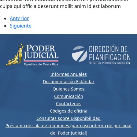
culpa qui officia deserunt mollit anim id est laborum
Anterior
Siguiente
Informes Anuales
Documentación Estándar
Quienes Somos
Comunicación
Contáctenos
Códigos de oficina
Consultas sobre Disponibilidad
Préstamo de sala de reuniones (para uso interno de personal
del Poder Judicial)