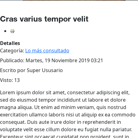
Cras varius tempor velit
Detalles
Categoría:
Lo más consultado
Publicado: Martes, 19 Noviembre 2019 03:21
Escrito por Super Ususario
Visto: 13
Lorem ipsum dolor sit amet, consectetur adipiscing elit,
sed do eiusmod tempor incididunt ut labore et dolore
magna aliqua. Ut enim ad minim veniam, quis nostrud
exercitation ullamco laboris nisi ut aliquip ex ea commodo
consequat. Duis aute irure dolor in reprehenderit in
voluptate velit esse cillum dolore eu fugiat nulla pariatur.
Excepteur sint occaecat cupidatat non proident, sunt in