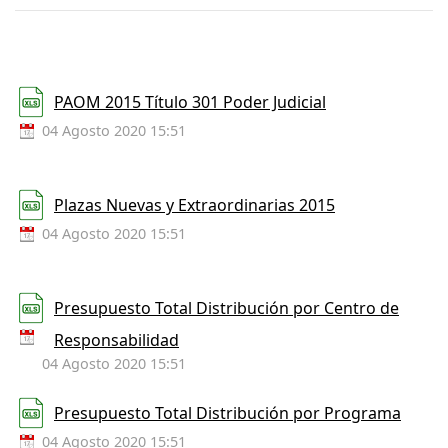
PAOM 2015 Título 301 Poder Judicial
04 Agosto 2020 15:51
Plazas Nuevas y Extraordinarias 2015
04 Agosto 2020 15:51
Presupuesto Total Distribución por Centro de
Responsabilidad
04 Agosto 2020 15:51
Presupuesto Total Distribución por Programa
04 Agosto 2020 15:51