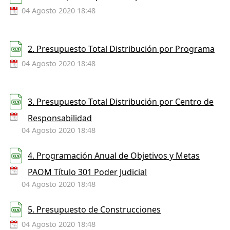
04 Agosto 2020 18:48
2. Presupuesto Total Distribución por Programa
04 Agosto 2020 18:48
3. Presupuesto Total Distribución por Centro de
Responsabilidad
04 Agosto 2020 18:48
4. Programación Anual de Objetivos y Metas
PAOM Título 301 Poder Judicial
04 Agosto 2020 18:48
5. Presupuesto de Construcciones
04 Agosto 2020 18:48