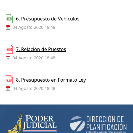
6. Presupuesto de Vehículos
04 Agosto 2020 18:48
7. Relación de Puestos
04 Agosto 2020 18:48
8. Presupuesto en Formato Ley
04 Agosto 2020 18:48