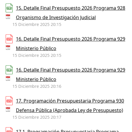
15. Detalle Final Presupuesto 2026 Programa 928
Organismo de Investigación Judicial
15 Diciembre 2025 20:15
16. Detalle Final Presupuesto 2026 Programa 929
Ministerio Público
15 Diciembre 2025 20:15
16. Detalle Final Presupuesto 2026 Programa 929
Ministerio Público
15 Diciembre 2025 20:16
17. Programación Presupuestaria Programa 930
Defensa Pública (Aprobada Ley de Presupuesto)
15 Diciembre 2025 20:17
17.1. Programación Presupuestaria Programa