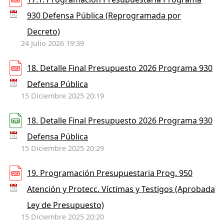
930 Defensa Pública (Reprogramada por
Decreto)
24 Julio 2026 19:39
18. Detalle Final Presupuesto 2026 Programa 930
Defensa Pública
15 Diciembre 2025 20:19
18. Detalle Final Presupuesto 2026 Programa 930
Defensa Pública
15 Diciembre 2025 20:29
19. Programación Presupuestaria Prog. 950
Atención y Protecc. Víctimas y Testigos (Aprobada
Ley de Presupuesto)
15 Diciembre 2025 20:20