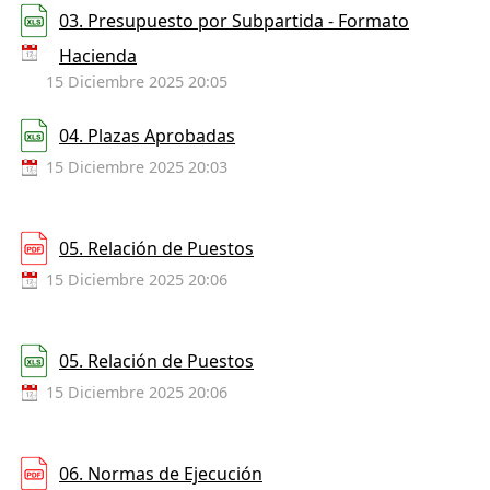
03. Presupuesto por Subpartida - Formato
Hacienda
15 Diciembre 2025 20:05
04. Plazas Aprobadas
15 Diciembre 2025 20:03
05. Relación de Puestos
15 Diciembre 2025 20:06
05. Relación de Puestos
15 Diciembre 2025 20:06
06. Normas de Ejecución