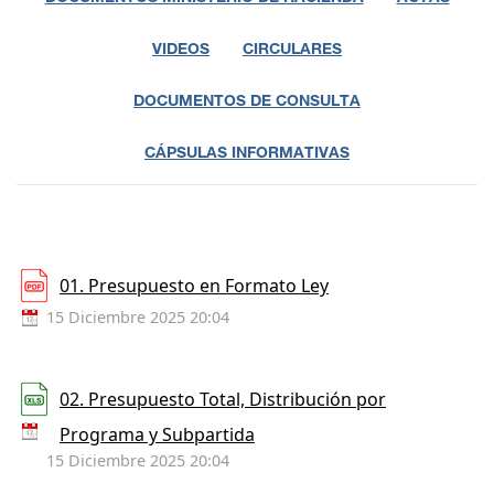
VIDEOS
CIRCULARES
DOCUMENTOS DE CONSULTA
CÁPSULAS INFORMATIVAS
01. Presupuesto en Formato Ley
15 Diciembre 2025 20:04
02. Presupuesto Total, Distribución por
Programa y Subpartida
15 Diciembre 2025 20:04