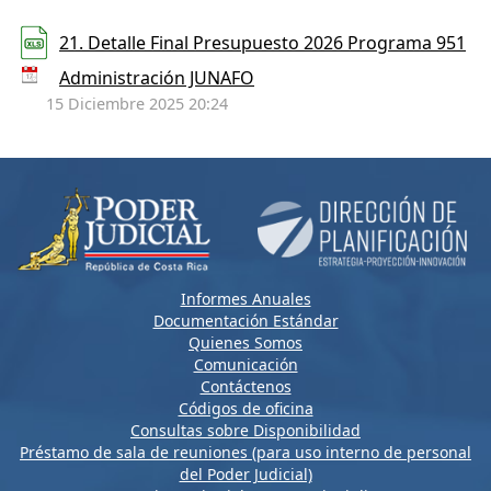
21. Detalle Final Presupuesto 2026 Programa 951
Administración JUNAFO
15 Diciembre 2025 20:24
Informes Anuales
Documentación Estándar
Quienes Somos
Comunicación
Contáctenos
Códigos de oficina
Consultas sobre Disponibilidad
Préstamo de sala de reuniones (para uso interno de personal
del Poder Judicial)