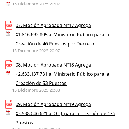
15 Diciembre 2025 20:07
07. Moción Aprobada N°17 Agrega
¢1.816.692.805 al Ministerio Público para la
Creación de 46 Puestos por Decreto
15 Diciembre 2025 20:07
08. Moción Aprobada N°18 Agrega
¢2.633.137.781 al Ministerio Público para la
Creación de 53 Puestos
15 Diciembre 2025 20:08
09. Moción Aprobada N°19 Agrega
¢3.538.046.621 al O.I.J. para la Creación de 176
Puestos