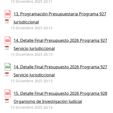
15 Diciembre 2025 20:11
13. Programación Presupuestaria Programa 927
Jurisdiccional
15 Diciembre 2025 20:12
14. Detalle Final Presupuesto 2026 Programa 927
Servicio Jurisdiccional
15 Diciembre 2025 20:13
14. Detalle Final Presupuesto 2026 Programa 927
Servicio Jurisdiccional
15 Diciembre 2025 20:13
15. Detalle Final Presupuesto 2026 Programa 928
Organismo de Investigación Judicial
15 Diciembre 2025 20:14