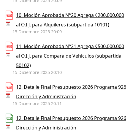
15 Diciembre 2025 20:09
10. Moción Aprobada N°20 Agrega ¢200.000.000
al O.I.J. para Alquileres (subpartida 10101)
15 Diciembre 2025 20:09
11. Moción Aprobada N°21 Agrega ¢500.000.000
al O.I.J. para Compara de Vehículos (subpartida
50102)
15 Diciembre 2025 20:10
12. Detalle Final Presupuesto 2026 Programa 926
Dirección y Administración
15 Diciembre 2025 20:11
12. Detalle Final Presupuesto 2026 Programa 926
Dirección y Administración