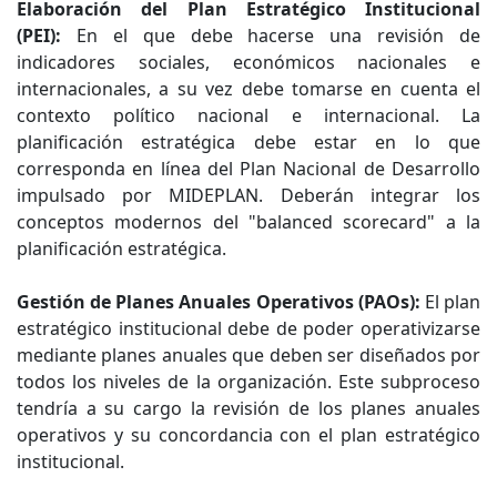
Elaboración del Plan Estratégico Institucional
(PEI):
En el que debe hacerse una revisión de
indicadores sociales, económicos nacionales e
internacionales, a su vez debe tomarse en cuenta el
contexto político nacional e internacional. La
planificación estratégica debe estar en lo que
corresponda en línea del Plan Nacional de Desarrollo
impulsado por MIDEPLAN. Deberán integrar los
conceptos modernos del "balanced scorecard" a la
planificación estratégica.
Gestión de Planes Anuales Operativos (PAOs):
El plan
estratégico institucional debe de poder operativizarse
mediante planes anuales que deben ser diseñados por
todos los niveles de la organización. Este subproceso
tendría a su cargo la revisión de los planes anuales
operativos y su concordancia con el plan estratégico
institucional.