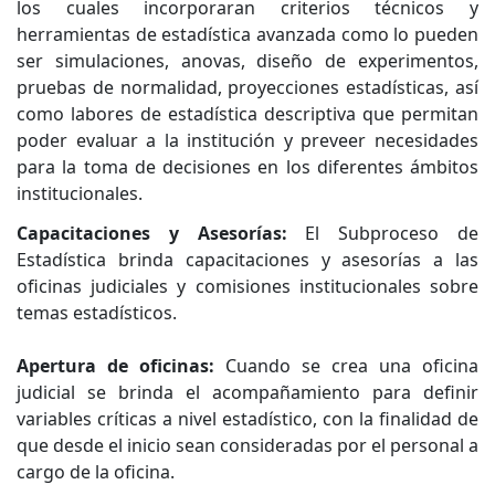
los cuales incorporaran criterios técnicos y
herramientas de estadística avanzada como lo pueden
ser simulaciones, anovas, diseño de experimentos,
pruebas de normalidad, proyecciones estadísticas, así
como labores de estadística descriptiva que permitan
poder evaluar a la institución y preveer necesidades
para la toma de decisiones en los diferentes ámbitos
institucionales.
Capacitaciones y Asesorías:
El Subproceso de
Estadística brinda capacitaciones y asesorías a las
oficinas judiciales y comisiones institucionales sobre
temas estadísticos.
Apertura de oficinas:
Cuando se crea una oficina
judicial se brinda el acompañamiento para definir
variables críticas a nivel estadístico, con la finalidad de
que desde el inicio sean consideradas por el personal a
cargo de la oficina.