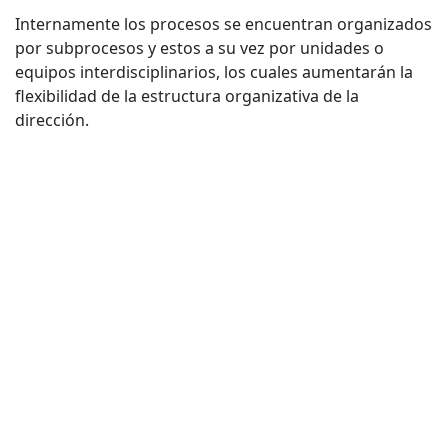
Internamente los procesos se encuentran organizados
por subprocesos y estos a su vez por unidades o
equipos interdisciplinarios, los cuales aumentarán la
flexibilidad de la estructura organizativa de la
dirección.