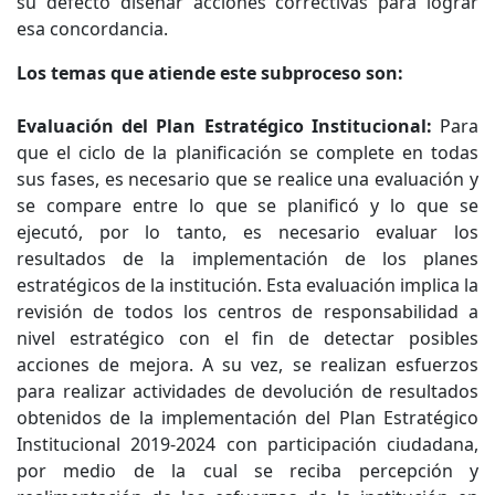
su defecto diseñar acciones correctivas para lograr
esa concordancia.
Los temas que atiende este subproceso son:
Evaluación del Plan Estratégico Institucional:
Para
que el ciclo de la planificación se complete en todas
sus fases, es necesario que se realice una evaluación y
se compare entre lo que se planificó y lo que se
ejecutó, por lo tanto, es necesario evaluar los
resultados de la implementación de los planes
estratégicos de la institución. Esta evaluación implica la
revisión de todos los centros de responsabilidad a
nivel estratégico con el fin de detectar posibles
acciones de mejora. A su vez, se realizan esfuerzos
para realizar actividades de devolución de resultados
obtenidos de la implementación del Plan Estratégico
Institucional 2019-2024 con participación ciudadana,
por medio de la cual se reciba percepción y