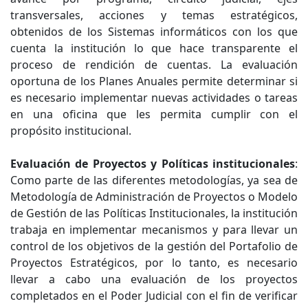
transversales, acciones y temas estratégicos,
obtenidos de los Sistemas informáticos con los que
cuenta la institución lo que hace transparente el
proceso de rendición de cuentas. La evaluación
oportuna de los Planes Anuales permite determinar si
es necesario implementar nuevas actividades o tareas
en una oficina que les permita cumplir con el
propósito institucional.
Evaluación de Proyectos y Políticas institucionales
:
Como parte de las diferentes metodologías, ya sea de
Metodología de Administración de Proyectos o Modelo
de Gestión de las Políticas Institucionales, la institución
trabaja en implementar mecanismos y para llevar un
control de los objetivos de la gestión del Portafolio de
Proyectos Estratégicos, por lo tanto, es necesario
llevar a cabo una evaluación de los proyectos
completados en el Poder Judicial con el fin de verificar