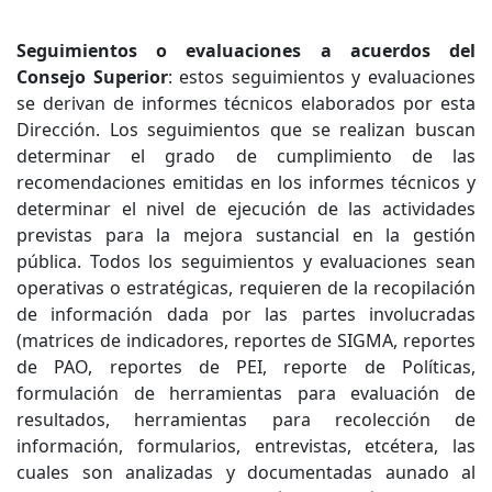
Seguimientos o evaluaciones a acuerdos del
Consejo Superior
: estos seguimientos y evaluaciones
se derivan de informes técnicos elaborados por esta
Dirección. Los seguimientos que se realizan buscan
determinar el grado de cumplimiento de las
recomendaciones emitidas en los informes técnicos y
determinar el nivel de ejecución de las actividades
previstas para la mejora sustancial en la gestión
pública. Todos los seguimientos y evaluaciones sean
operativas o estratégicas, requieren de la recopilación
de información dada por las partes involucradas
(matrices de indicadores, reportes de SIGMA, reportes
de PAO, reportes de PEI, reporte de Políticas,
formulación de herramientas para evaluación de
resultados, herramientas para recolección de
información, formularios, entrevistas, etcétera, las
cuales son analizadas y documentadas aunado al