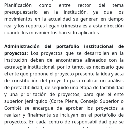
Planificación como entre rector del tema
presupuestario en la institución, ya que los
movimientos en la actualidad se generan en tiempo
real y los reportes llegan trimestrales a esta dirección
cuando los movimientos han sido aplicados.
Administración del portafolio institucional de
proyectos:
Los proyectos que se desarrollen en la
institución deben de encontrarse alineados con la
estrategia institucional, por lo tanto, es necesario que
el ente que propone el proyecto presente la idea y acta
de constitución del proyecto para realizar un análisis
de prefactibilidad, de seguido una etapa de factibilidad
y una priorización de proyectos, para que el ente
superior jerárquico (Corte Plena, Consejo Superior o
Comité) se encargue de aprobar los proyectos a
realizar y finalmente se incluyan en el portafolio de
proyectos. En cada centro de responsabilidad que se