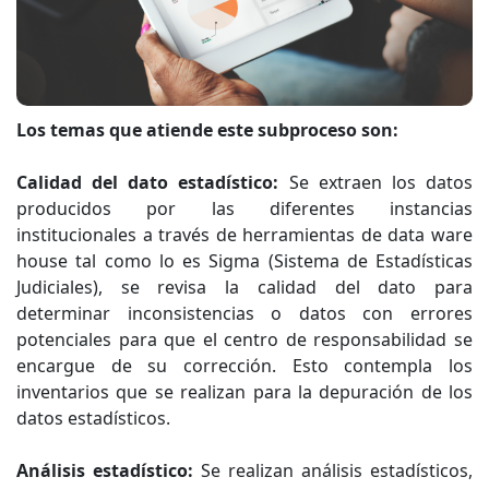
Los temas que atiende este subproceso son:
Calidad del dato estadístico:
Se extraen los datos
producidos por las diferentes instancias
institucionales a través de herramientas de data ware
house tal como lo es Sigma (Sistema de Estadísticas
Judiciales), se revisa la calidad del dato para
determinar inconsistencias o datos con errores
potenciales para que el centro de responsabilidad se
encargue de su corrección. Esto contempla los
inventarios que se realizan para la depuración de los
datos estadísticos.
Análisis estadístico:
Se realizan análisis estadísticos,