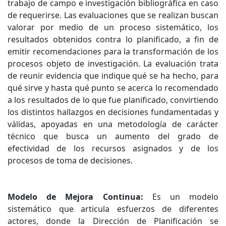
trabajo de campo e investigación bibliográfica en caso
de requerirse. Las evaluaciones que se realizan buscan
valorar por medio de un proceso sistemático, los
resultados obtenidos contra lo planificado, a fin de
emitir recomendaciones para la transformación de los
procesos objeto de investigación. La evaluación trata
de reunir evidencia que indique qué se ha hecho, para
qué sirve y hasta qué punto se acerca lo recomendado
a los resultados de lo que fue planificado, convirtiendo
los distintos hallazgos en decisiones fundamentadas y
válidas, apoyadas en una metodología de carácter
técnico que busca un aumento del grado de
efectividad de los recursos asignados y de los
procesos de toma de decisiones.
Modelo de Mejora Continua:
Es un modelo
sistemático que articula esfuerzos de diferentes
actores, donde la Dirección de Planificación se