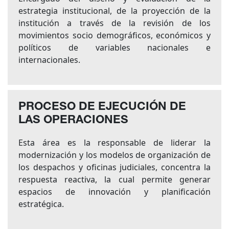
estrategia institucional, de la proyección de la
institución a través de la revisión de los
movimientos socio demográficos, económicos y
políticos de variables nacionales e
internacionales.
PROCESO DE EJECUCIÓN DE
LAS OPERACIONES
Esta área es la responsable de liderar la
modernización y los modelos de organización de
los despachos y oficinas judiciales, concentra la
respuesta reactiva, la cual permite generar
espacios de innovación y planificación
estratégica.