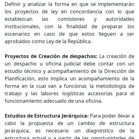
Definir y analizar la forma en que se implementarán
los proyectos de ley en concordancia con lo que
establezcan las comisiones y autoridades
institucionales, con la finalidad de preparar los
escenarios en caso de que estos lleguen a ser
aprobados como Ley de la República.
Proyectos de Creación de despachos:
La creación de
un despacho u oficina judicial debe contar con un
estudio técnico y acompañamiento de la Dirección de
Planificación, esto implica un acompañamiento de la
forma en la cual van a funcionar, la metodología de
trabajo y las labores logísticas accesorias para el
funcionamiento adecuado de una oficina.
Estudios de Estructura Jerárquica:
Para poder llevar a
cabo la propuesta de un cambio de estructura
jerárquica, es necesario un diagnóstico de la
estructura actual y a partir de las oportunidades de