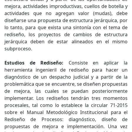
mejora, actividades improductivas, cuellos de botella y
actividades que no agregan valor (mudas), debe
diseñarse una propuesta de estructura jerárquica, por
lo tanto, para que exista una sintonía con el tema de
rediseño, los proyectos de cambios de estructura
jerárquica deben de estar alineados en el mismo
subproceso.
Estudios de Rediseño:
Consiste en aplicar la
herramienta ingenieril de rediseño para hacer un
diagnóstico de un despacho judicial y a partir de la
problemática que se encuentre, se diseñen propuestas
de mejora, las cuales se puedan posteriormente
implementar. Los rediseños tendrán tres momentos
procesales, tal como lo establece la circular 71-2015
sobre el Manual Metodológico Institucional para el
Rediseño de Procesos: diagnóstico, diseño de
propuestas de mejora e implementación. Una vez