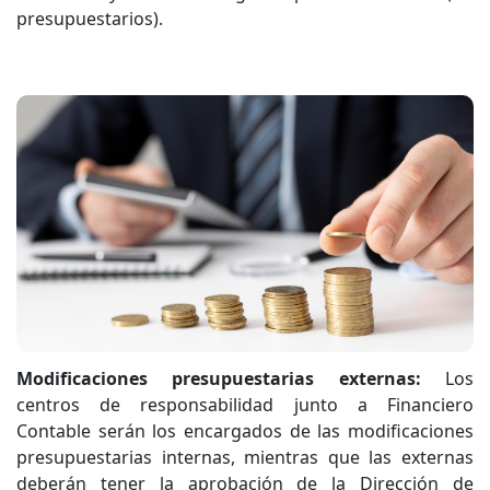
presupuestarios).
Modificaciones presupuestarias externas:
Los
centros de responsabilidad junto a Financiero
Contable serán los encargados de las modificaciones
presupuestarias internas, mientras que las externas
deberán tener la aprobación de la Dirección de