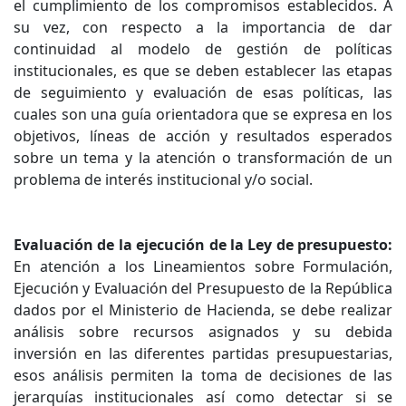
el cumplimiento de los compromisos establecidos. A
su vez, con respecto a la importancia de dar
continuidad al modelo de gestión de políticas
institucionales, es que se deben establecer las etapas
de seguimiento y evaluación de esas políticas, las
cuales son una guía orientadora que se expresa en los
objetivos, líneas de acción y resultados esperados
sobre un tema y la atención o transformación de un
problema de interés institucional y/o social.
Evaluación de la ejecución de la Ley de presupuesto:
En atención a los Lineamientos sobre Formulación,
Ejecución y Evaluación del Presupuesto de la República
dados por el Ministerio de Hacienda, se debe realizar
análisis sobre recursos asignados y su debida
inversión en las diferentes partidas presupuestarias,
esos análisis permiten la toma de decisiones de las
jerarquías institucionales así como detectar si se