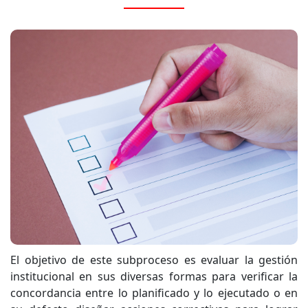
El objetivo de este subproceso es evaluar la gestión
institucional en sus diversas formas para verificar la
concordancia entre lo planificado y lo ejecutado o en