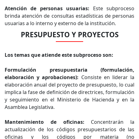
Atención de personas usuarias:
Este subproceso
brinda atención de consultas estadísticas de personas
usuarias a lo interno y externo de la institución.
PRESUPUESTO Y PROYECTOS
Los temas que atiende este subproceso son:
Formulación presupuestaria (formulación,
elaboración y aprobaciones):
Consiste en liderar la
elaboración anual del proyecto de presupuesto, lo cual
implica la fase de definición de directrices, formulación
y seguimiento en el Ministerio de Hacienda y en la
Asamblea Legislativa.
Mantenimiento de oficinas:
Concentrarán la
actualización de los códigos presupuestarios de las
oficinas y los códigos por materia (no