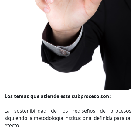
Los temas que atiende este subproceso son:
La sostenibilidad de los rediseños de procesos
siguiendo la metodología institucional definida para tal
efecto.