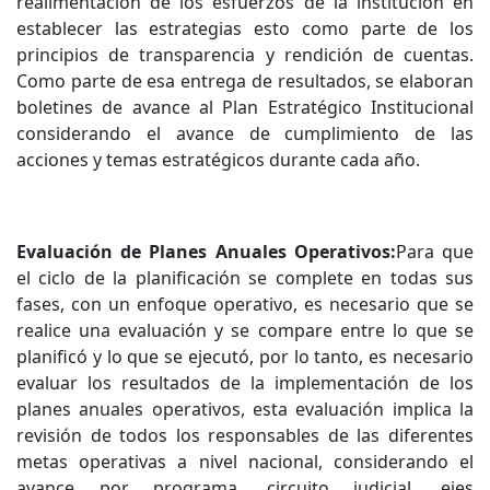
realimentación de los esfuerzos de la institución en
establecer las estrategias esto como parte de los
principios de transparencia y rendición de cuentas.
Como parte de esa entrega de resultados, se elaboran
boletines de avance al Plan Estratégico Institucional
considerando el avance de cumplimiento de las
acciones y temas estratégicos durante cada año.
Evaluación de Planes Anuales Operativos:
Para que
el ciclo de la planificación se complete en todas sus
fases, con un enfoque operativo, es necesario que se
realice una evaluación y se compare entre lo que se
planificó y lo que se ejecutó, por lo tanto, es necesario
evaluar los resultados de la implementación de los
planes anuales operativos, esta evaluación implica la
revisión de todos los responsables de las diferentes
metas operativas a nivel nacional, considerando el
avance por programa, circuito judicial, ejes