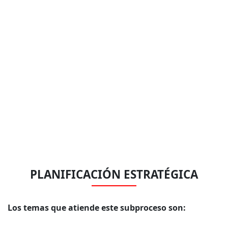
PLANIFICACIÓN ESTRATÉGICA
Los temas que atiende este subproceso son: