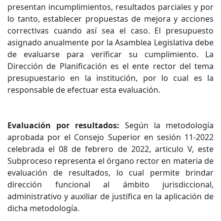
presentan incumplimientos, resultados parciales y por
lo tanto, establecer propuestas de mejora y acciones
correctivas cuando así sea el caso. El presupuesto
asignado anualmente por la Asamblea Legislativa debe
de evaluarse para verificar su cumplimiento. La
Dirección de Planificación es el ente rector del tema
presupuestario en la institución, por lo cual es la
responsable de efectuar esta evaluación.
Evaluación por resultados:
Según la metodología
aprobada por el Consejo Superior en sesión 11-2022
celebrada el 08 de febrero de 2022, articulo V, este
Subproceso representa el órgano rector en materia de
evaluación de resultados, lo cual permite brindar
dirección funcional al ámbito jurisdiccional,
administrativo y auxiliar de justifica en la aplicación de
dicha metodología.