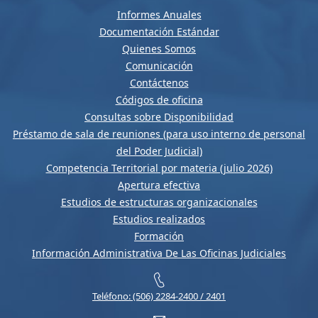
Informes Anuales
Documentación Estándar
Quienes Somos
Comunicación
Contáctenos
Códigos de oficina
Consultas sobre Disponibilidad
Préstamo de sala de reuniones (para uso interno de personal
del Poder Judicial)
Competencia Territorial por materia (julio 2026)
Apertura efectiva
Estudios de estructuras organizacionales
Estudios realizados
Formación
Información Administrativa De Las Oficinas Judiciales
Teléfono: (506) 2284-2400 / 2401