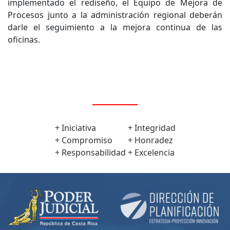
implementado el rediseño, el Equipo de Mejora de
Procesos junto a la administración regional deberán
darle el seguimiento a la mejora continua de las
oficinas.
VALORES
+ Iniciativa
+ Integridad
+ Compromiso
+ Honradez
+ Responsabilidad
+ Excelencia