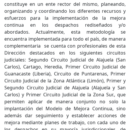
constituye en un ente rector del mismo, planeando,
organizando y coordinando los diferentes recursos y
esfuerzos para la implementación de la mejora
continua en los despachos rediseñados y/o
abordados. Actualmente, esta metodología se
encuentra implementada para todo el país, de manera
complementaria se cuenta con profesionales de esta
Dirección destacados en los siguientes circuitos
judiciales: Segundo Circuito Judicial de Alajuela (San
Carlos), Cartago, Heredia, Primer Circuito Judicial de
Guanacaste (Liberia), Circuito de Puntarenas, Primer
Circuito Judicial de la Zona Atlántica (Limón), Primer y
Segundo Circuito Judicial de Alajuela (Alajuela y San
Carlos) y Primer Circuito Judicial de la Zona Sur., que
permiten aplicar de manera conjunto no solo la
implantación del Modelo de Mejora Continua, sino
además dar seguimiento y establecer acciones de
mejora mediante planes de trabajo, con cada uno de
los despachos en su mayoría jurisdiccionales, de