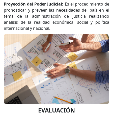
Proyección del Poder Judicial:
Es el procedimiento de
pronosticar y preveer las necesidades del país en el
tema de la administración de justicia realizando
análisis de la realidad económica, social y política
internacional y nacional.
EVALUACIÓN