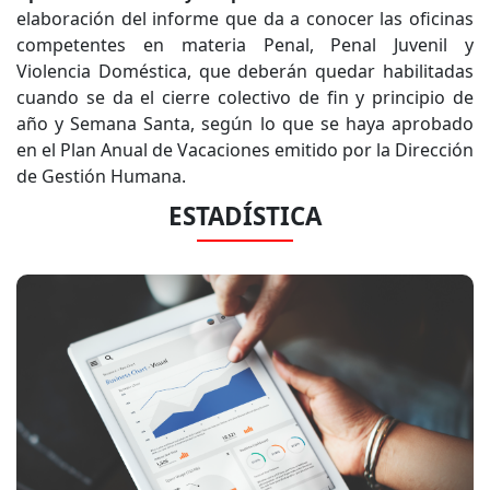
elaboración del informe que da a conocer las oficinas
competentes en materia Penal, Penal Juvenil y
Violencia Doméstica, que deberán quedar habilitadas
cuando se da el cierre colectivo de fin y principio de
año y Semana Santa, según lo que se haya aprobado
en el Plan Anual de Vacaciones emitido por la Dirección
de Gestión Humana.
ESTADÍSTICA