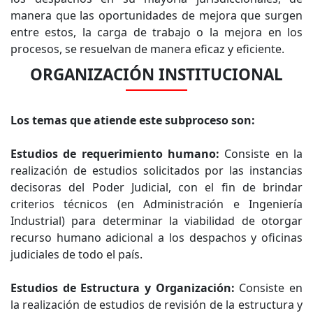
manera que las oportunidades de mejora que surgen
entre estos, la carga de trabajo o la mejora en los
procesos, se resuelvan de manera eficaz y eficiente.
ORGANIZACIÓN INSTITUCIONAL
Los temas que atiende este subproceso son:
Estudios de requerimiento humano:
Consiste en la
realización de estudios solicitados por las instancias
decisoras del Poder Judicial, con el fin de brindar
criterios técnicos (en Administración e Ingeniería
Industrial) para determinar la viabilidad de otorgar
recurso humano adicional a los despachos y oficinas
judiciales de todo el país.
Estudios de Estructura y Organización:
Consiste en
la realización de estudios de revisión de la estructura y