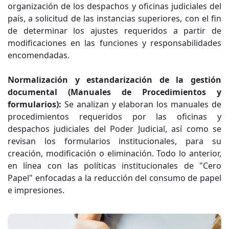
organización de los despachos y oficinas judiciales del
país, a solicitud de las instancias superiores, con el fin
de determinar los ajustes requeridos a partir de
modificaciones en las funciones y responsabilidades
encomendadas.
Normalización y estandarización de la gestión
documental (Manuales de Procedimientos y
formularios):
Se analizan y elaboran los manuales de
procedimientos requeridos por las oficinas y
despachos judiciales del Poder Judicial, así como se
revisan los formularios institucionales, para su
creación, modificación o eliminación. Todo lo anterior,
en línea con las políticas institucionales de "Cero
Papel" enfocadas a la reducción del consumo de papel
e impresiones.