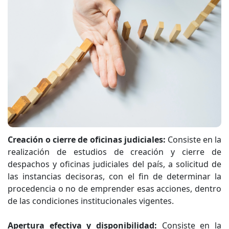
Creación o cierre de oficinas judiciales:
Consiste en la
realización de estudios de creación y cierre de
despachos y oficinas judiciales del país, a solicitud de
las instancias decisoras, con el fin de determinar la
procedencia o no de emprender esas acciones, dentro
de las condiciones institucionales vigentes.
Apertura efectiva y disponibilidad:
Consiste en la