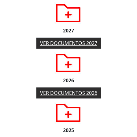
2027
VER DOCUMENTOS 2027
2026
VER DOCUMENTOS 2026
2025