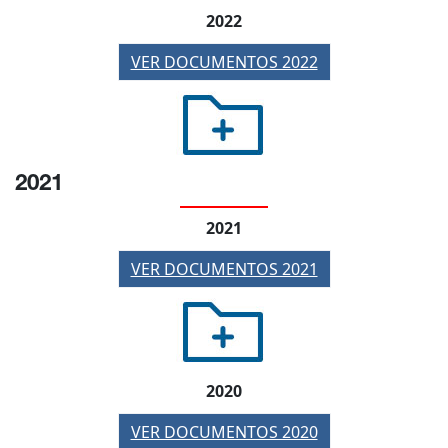
2022
VER DOCUMENTOS 2022
2021
2021
VER DOCUMENTOS 2021
2020
VER DOCUMENTOS 2020