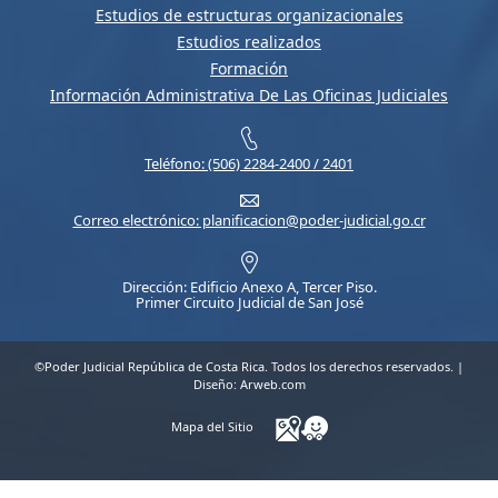
Estudios de estructuras organizacionales
Estudios realizados
Formación
Información Administrativa De Las Oficinas Judiciales
Teléfono: (506) 2284-2400 / 2401
Correo electrónico: planificacion@poder-judicial.go.cr
Dirección: Edificio Anexo A, Tercer Piso.
Primer Circuito Judicial de San José
©Poder Judicial República de Costa Rica. Todos los derechos reservados. |
Diseño:
Arweb.com
Mapa del Sitio