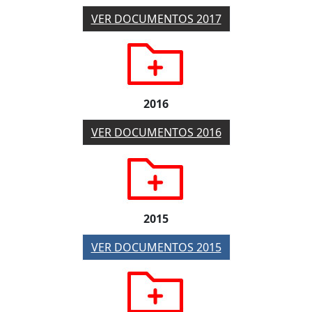
VER DOCUMENTOS 2017
2016
VER DOCUMENTOS 2016
2015
VER DOCUMENTOS 2015