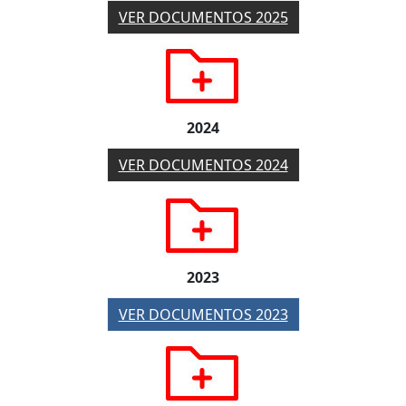
VER DOCUMENTOS 2025
2024
VER DOCUMENTOS 2024
2023
VER DOCUMENTOS 2023