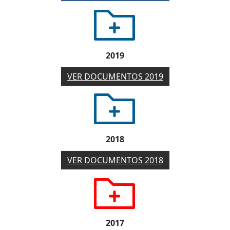
2019
VER DOCUMENTOS 2019
2018
VER DOCUMENTOS 2018
2017