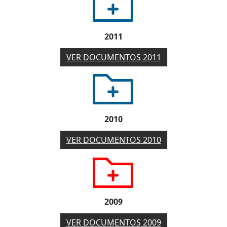
2011
VER DOCUMENTOS 2011
2010
VER DOCUMENTOS 2010
2009
VER DOCUMENTOS 2009