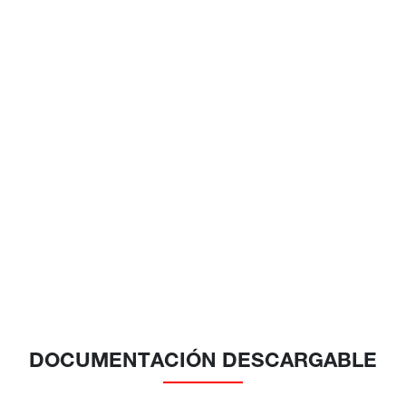
DOCUMENTACIÓN DESCARGABLE