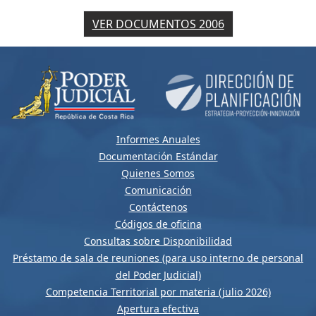
VER DOCUMENTOS 2006
Informes Anuales
Documentación Estándar
Quienes Somos
Comunicación
Contáctenos
Códigos de oficina
Consultas sobre Disponibilidad
Préstamo de sala de reuniones (para uso interno de personal
del Poder Judicial)
Competencia Territorial por materia (julio 2026)
Apertura efectiva