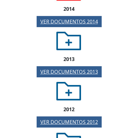
2014
VER DOCUMENTOS 2014
2013
VER DOCUMENTOS 2013
2012
VER DOCUMENTOS 2012